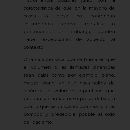
instrumentos posibles junto con la
característica de que en la mayoría de
casos la pieza no contengan
instrumentos como metales o
percusiones, sin embargo, pueden
haber excepciones de acuerdo al
contexto.
Otra característica que se busca es que
el volumen o las llamadas dinámicas
sean bajas como por ejemplo: piano,
mezzo piano, sin que haya saltos de
dinámica o volumen repentinos que
puedan ser un factor sorpresa, debido a
que lo que se busca es que sea lo más
cómodo y predecible posible al oído
del paciente.