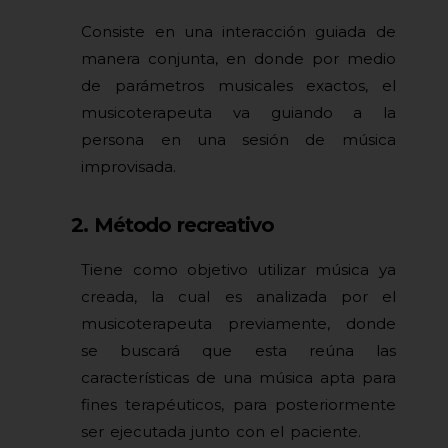
Consiste en una interacción guiada de
manera conjunta, en donde por medio
de parámetros musicales exactos, el
musicoterapeuta va guiando a la
persona en una sesión de música
improvisada.
2. Método recreativo
Tiene como objetivo utilizar música ya
creada, la cual es analizada por el
musicoterapeuta previamente, donde
se buscará que esta reúna las
características de una música apta para
fines terapéuticos, para posteriormente
ser ejecutada junto con el paciente.