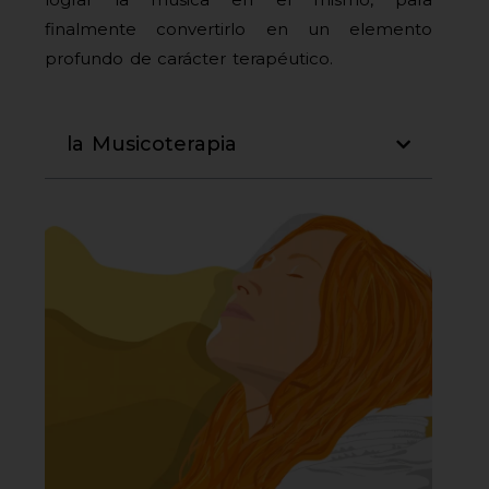
finalmente convertirlo en un elemento
profundo de carácter terapéutico.
la Musicoterapia