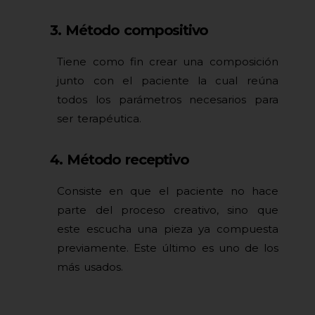
3. Método compositivo
Tiene como fin crear una composición
junto con el paciente la cual reúna
todos los parámetros necesarios para
ser terapéutica.
4. Método receptivo
Consiste en que el paciente no hace
parte del proceso creativo, sino que
este escucha una pieza ya compuesta
previamente. Este último es uno de los
más usados.