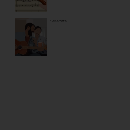
Serenata