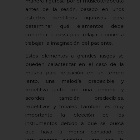
manera rigurosa por el musicoterapeuta
antes de la sesión, basado en unos
estudios científicos rigurosos para
determinar qué elementos debe
contener la pieza para relajar o poner a
trabajar la imaginación del paciente.
Estos elementos a grandes rasgos se
pueden caracterizar en el caso de la
música para relajación en un tempo
lento, una melodía predecible y
repetitiva junto con una armonía y
acordes también predecibles,
repetitivos y tonales. También es muy
importante la elección de los
instrumentos debido a que se busca
que haya la menor cantidad de