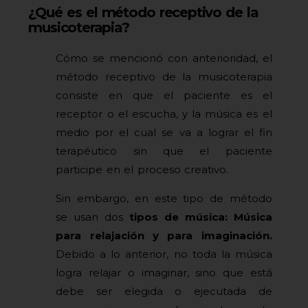
¿Qué es el método receptivo de la
musicoterapia?
Cómo se mencionó con anterioridad, el
método receptivo de la musicoterapia
consiste en que el paciente es el
receptor o el escucha, y la música es el
medio por el cual se va a lograr el fin
terapéutico sin que el paciente
participe en el proceso creativo.
Sin embargo, en este tipo de método
se usan dos
tipos de música:
Música
para relajación y para imaginación.
Debido a lo anterior, no toda la música
logra relajar o imaginar, sino que está
debe ser elegida o ejecutada de