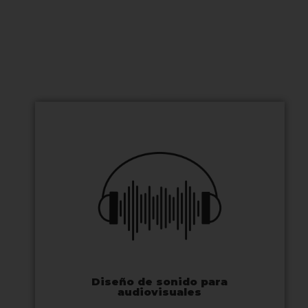
Diseño de sonido para
audiovisuales