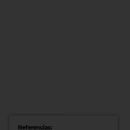
Referencias: