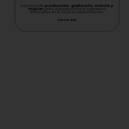
Servicios de
producción, grabación, mezcla y
master
junto a productores e ingenieros
enfocados en la música independiente.
Conoce más