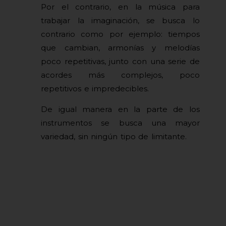
Por el contrario, en la música para
trabajar la imaginación, se busca lo
contrario como por ejemplo: tiempos
que cambian, armonías y melodías
poco repetitivas, junto con una serie de
acordes más complejos, poco
repetitivos e impredecibles.
De igual manera en la parte de los
instrumentos se busca una mayor
variedad, sin ningún tipo de limitante.