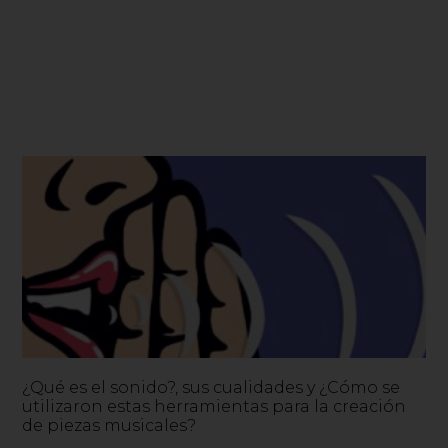
¿Qué es el sonido?, sus cualidades y ¿Cómo se
utilizaron estas herramientas para la creación
de piezas musicales?