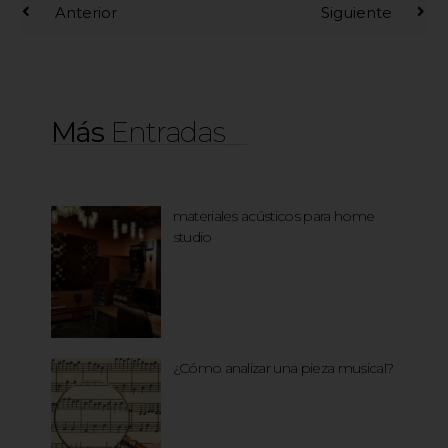
Anterior
Siguiente
Más
Entradas
materiales acústicos para home
studio
¿Cómo analizar una pieza musical?