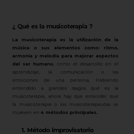
¿ Qué es la musicoterapia ?
La musicoterapia es la utilización de la
música o sus elementos como: ritmo,
armonía y melodía para mejorar aspectos
del ser humano
, como el desarrollo en el
aprendizaje, la comunicación o las
emociones de una persona. Habiendo
entendido a grandes rasgos qué es la
musicoterapia, ahora hay que entender que
la musicoterapia o los musicoterapeutas se
mueven en
4 métodos principales.
1. Método improvisatorio