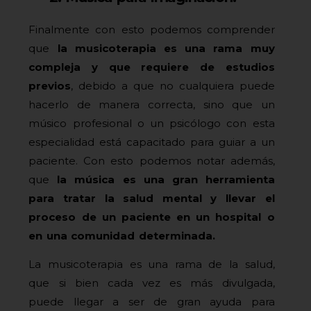
Finalmente con esto podemos comprender
que
la musicoterapia es una rama muy
compleja y que requiere de estudios
previos
, debido a que no cualquiera puede
hacerlo de manera correcta, sino que un
músico profesional o un psicólogo con esta
especialidad está capacitado para guiar a un
paciente. Con esto podemos notar además,
que
la música es una gran herramienta
para tratar la salud mental y llevar el
proceso de un paciente en un hospital o
en una comunidad determinada.
La musicoterapia es una rama de la salud,
que si bien cada vez es más divulgada,
puede llegar a ser de gran ayuda para