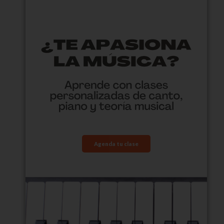
Agenda tu clase