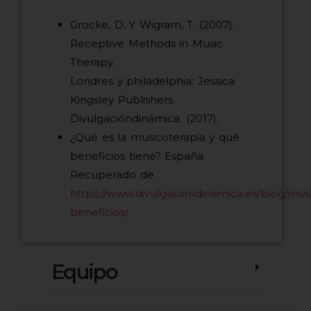
Grocke, D. Y Wigram, T. (2007).
Receptive Methods in Music
Therapy.
Londres y philadelphia: Jessica
Kingsley Publishers.
Divulgacióndinámica. (2017).
¿Qué es la musicoterapia y qué
beneficios tiene? España.
Recuperado de
https://www.divulgaciondinamica.es/blog/mus
beneficios/
Equipo