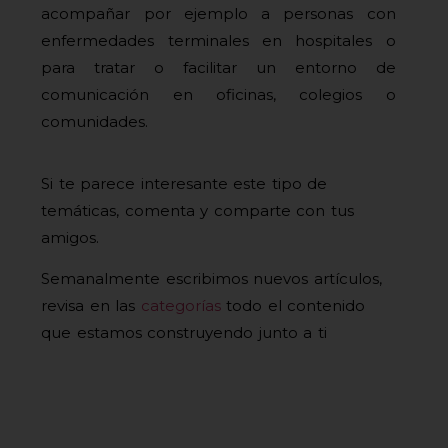
acompañar por ejemplo a personas con
enfermedades terminales en hospitales o
para tratar o facilitar un entorno de
comunicación en oficinas, colegios o
comunidades.
Si te parece interesante este tipo de
temáticas, comenta y comparte con tus
amigos.
Semanalmente escribimos nuevos artículos,
revisa en las
categorías
todo el contenido
que estamos construyendo junto a ti