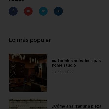
Lo más popular
materiales acústicos para
home studio
Julio 15, 2022
¿Cómo analizar una pieza