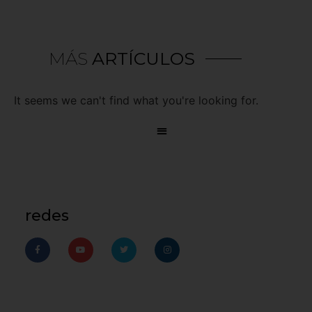
MÁS
ARTÍCULOS
It seems we can't find what you're looking for.
redes