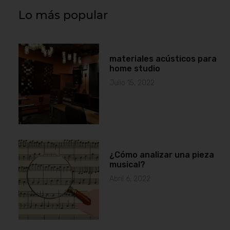
Lo más popular
materiales acústicos para
home studio
Julio 15, 2022
¿Cómo analizar una pieza
musical?
Abril 6, 2022