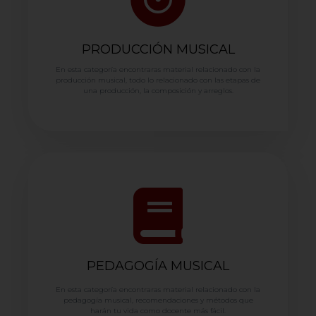
PRODUCCIÓN MUSICAL
En esta categoría encontraras material relacionado con la
producción musical, todo lo relacionado con las etapas de
una producción, la composición y arreglos.
PEDAGOGÍA MUSICAL
En esta categoría encontraras material relacionado con la
pedagogía musical, recomendaciones y métodos que
harán tu vida como docente más fácil.