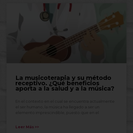
La musicoterapia y su método
receptivo. ¿Qué beneficios
aporta a la salud y a la música?
En el contexto en el cual se encuentra actualmente
el ser humano, la música ha llegado a ser un
elemento imprescindible, puesto que en el
Leer Más >>