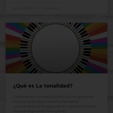
marzo 15, 2022
1 comentario
¿Qué es La tonalidad?
Continuando con nuestros artículos de gramática
musical, en los que buscamos fortalecer
conocimientos y lenguaje técnico para el fomento
musical, llega un término que es