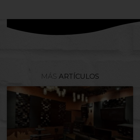
MÁS
ARTÍCULOS