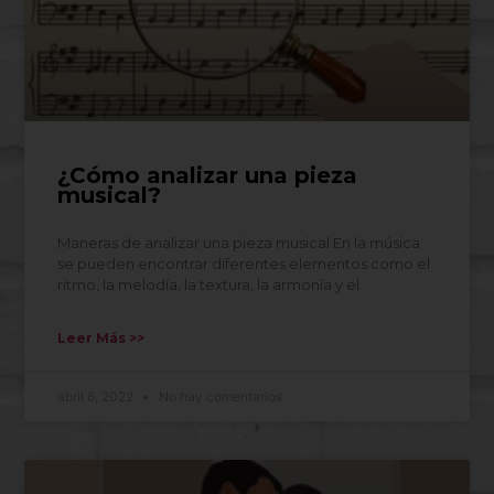
¿Cómo analizar una pieza
musical?
Maneras de analizar una pieza musical En la música
se pueden encontrar diferentes elementos como el
ritmo, la melodía, la textura, la armonía y el
Leer Más >>
abril 6, 2022
No hay comentarios