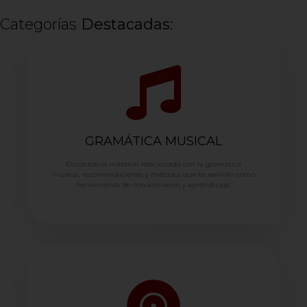
Categorías
Destacadas:
GRAMÁTICA MUSICAL
Encontraras material relacionado con la gramática
musical, recomendaciones y métodos que te servirán como
herramienta de conocimiento y aprendizaje.