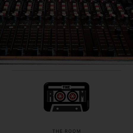
THE ROOM