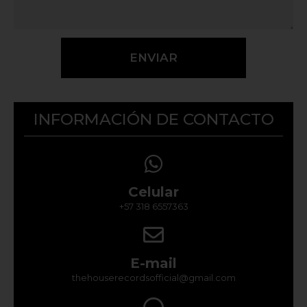
ENVIAR
INFORMACIÓN DE CONTACTO
Celular
+57 318 6557363
E-mail
thehouserecordsofficial@gmail.com