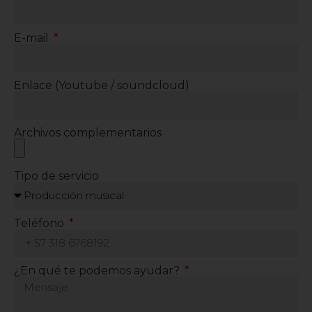
E-mail
Enlace (Youtube / soundcloud)
Archivos complementarios
Tipo de servicio
Teléfono
¿En qué te podemos ayudar?