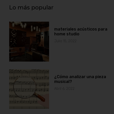
Lo más popular
materiales acústicos para
home studio
Julio 15, 2022
¿Cómo analizar una pieza
musical?
Abril 6, 2022