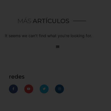
MÁS
ARTÍCULOS
It seems we can't find what you're looking for.
redes