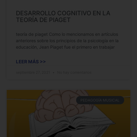
DESARROLLO COGNITIVO EN LA
TEORÍA DE PIAGET
teoría de piaget Como lo mencionamos en artículos
anteriores sobre los principios de la psicología en la
educación, Jean Piaget fue el primero en trabajar
LEER MÁS >>
septiembre 27, 2021
No hay comentarios
PEDAGOGÍA MUSICAL