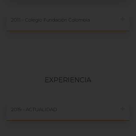
2011 - Colegio Fundación Colombia
EXPERIENCIA
2019 - ACTUALIDAD