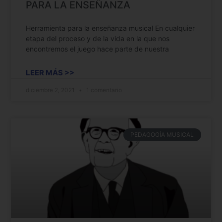
PARA LA ENSEÑANZA
Herramienta para la enseñanza musical En cualquier
etapa del proceso y de la vida en la que nos
encontremos el juego hace parte de nuestra
LEER MÁS >>
diciembre 2, 2021
1 comentario
PEDAGOGÍA MUSICAL