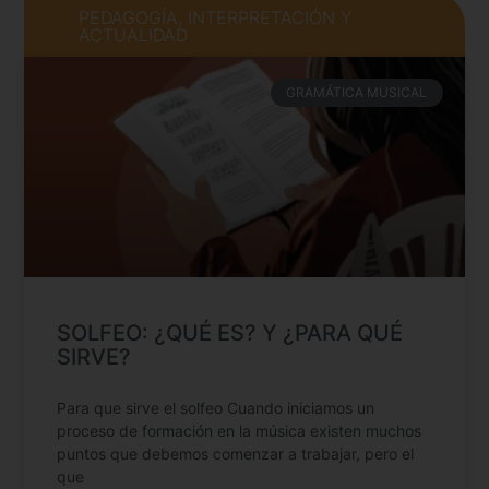
PEDAGOGÍA, INTERPRETACIÓN Y
ACTUALIDAD
GRAMÁTICA MUSICAL
SOLFEO: ¿QUÉ ES? Y ¿PARA QUÉ
SIRVE?
Para que sirve el solfeo Cuando iniciamos un
proceso de formación en la música existen muchos
puntos que debemos comenzar a trabajar, pero el
que