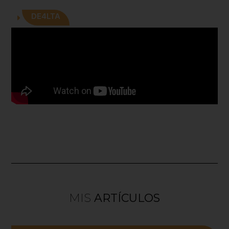
DE4LTA
MIS
ARTÍCULOS