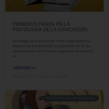
PRIMEROS PASOS EN LA
PSICOLOGÍA DE LA EDUCACIÓN
psicología de la educación Como cada espacio y
aspecto de la humanidad, la educación se ha ido
desarrollando con el tiempo, ampliando el espectro
de
LEER MÁS >>
agosto 26, 2021
No hay comentarios
INTERPRETACIÓN INSTRUMENTAL