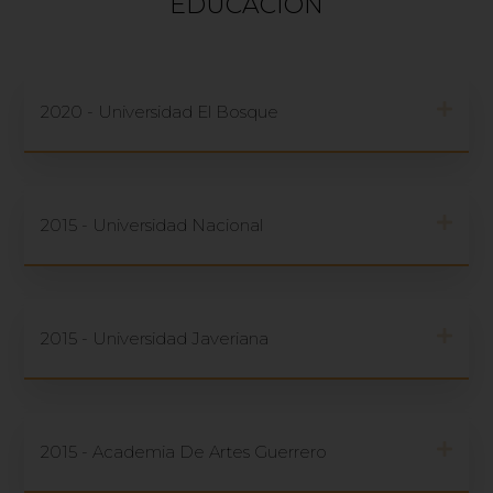
EDUCACIÓN
2020 - Universidad El Bosque
2015 - Universidad Nacional
2015 - Universidad Javeriana
2015 - Academia De Artes Guerrero