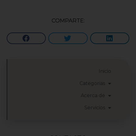
COMPARTE:
Inicio
Categorias
Acerca de
Servicios