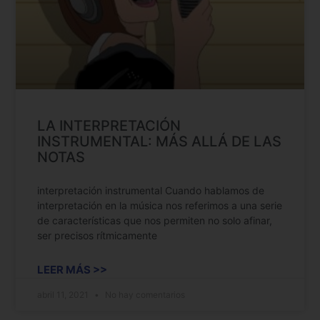
LA INTERPRETACIÓN
INSTRUMENTAL: MÁS ALLÁ DE LAS
NOTAS
interpretación instrumental Cuando hablamos de
interpretación en la música nos referimos a una serie
de características que nos permiten no solo afinar,
ser precisos rítmicamente
LEER MÁS >>
abril 11, 2021
No hay comentarios