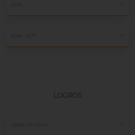
2019
2016 - 2017
LOGROS
Grado De Honor