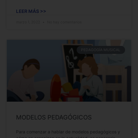
LEER MÁS >>
marzo 1, 2022
No hay comentarios
PEDAGOGÍA MUSICAL
MODELOS PEDAGÓGICOS
Para comenzar a hablar de modelos pedagógicos y