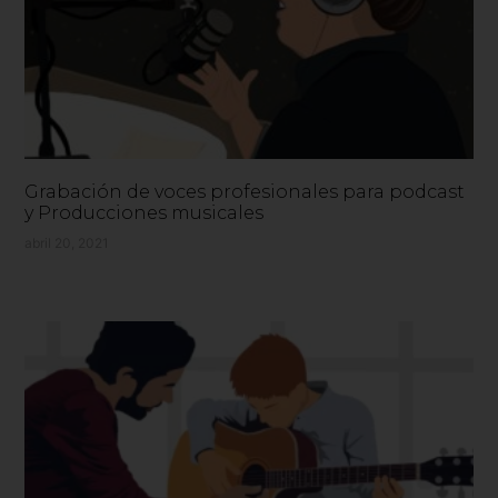
Grabación de voces profesionales para podcast
y Producciones musicales
abril 20, 2021