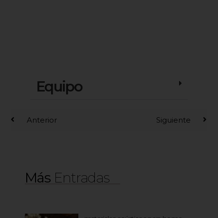
Equipo
Anterior
Siguiente
Más
Entradas