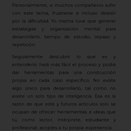
Personalmente, vi muchos compañeros sufrir
con este tema, frustrarse e incluso desistir
por la dificultad. Yo misma tuve que generar
estrategias y organización mental para
desarrollarlo, tiempo de estudio, repaso y
repetición.
Seguramente descubrir lo que es y
entenderlo hará más fácil el proceso y podrá
dar herramientas para una construcción
propia en cada caso específico. No existe
algo único para desarrollarlo, tal como no
existe un solo tipo de inteligencia. Esa es la
razón de que este y futuros artículos solo se
ocupan de ofrecer herramientas e ideas que
tú, como lector, intérprete, estudiante y
profesional, acoples a tu propia experiencia.