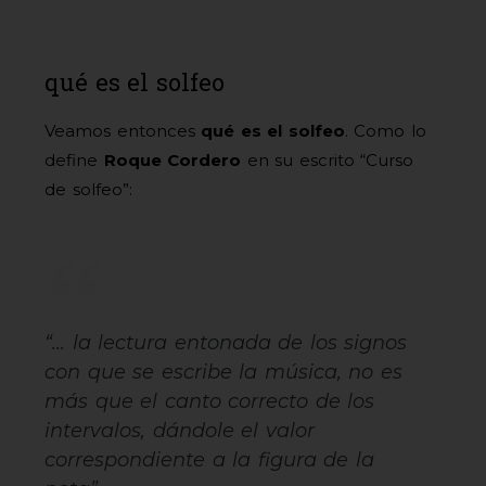
qué es el solfeo
Veamos entonces
qué es el solfeo
. Como lo
define
Roque Cordero
en su escrito “Curso
de solfeo”:
“... la lectura entonada de los signos
con que se escribe la música, no es
más que el canto correcto de los
intervalos, dándole el valor
correspondiente a la figura de la