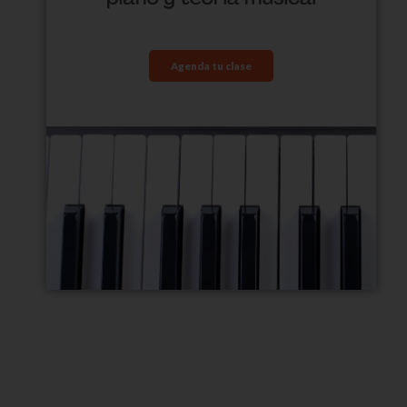
Agenda tu clase