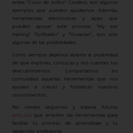
antes “Curso de solfeo” Cordero, son algunos
ejemplos que pueden ayudarnos. Además,
herramientas electrónicas y apps que
pueden apoyar este proceso “My ear
training” “Solfeador” y “Yousician”, son solo
algunas de las posibilidades.
Como siempre dejamos abierta la posibilidad
de que explores, conozcas y nos cuentes tus
descubrimientos. Compartamos en
comunidad aquellas herramientas que nos
ayuden a crecer y fortalecer nuestros
conocimientos.
No olvides seguirnos y espera futuros
artículos
que amplíen las herramientas para
facilitar tu proceso de aprendizaje y tu
desarrollo profesional.