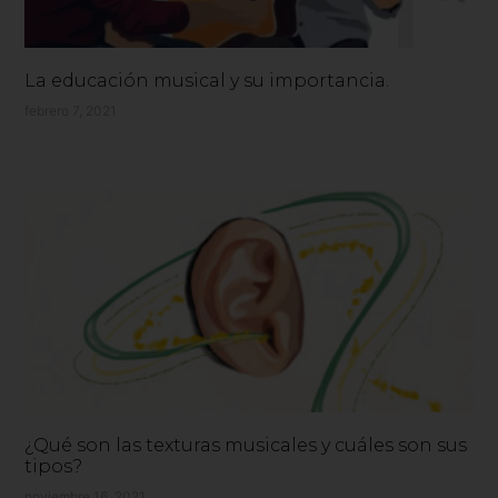
La educación musical y su importancia.
febrero 7, 2021
¿Qué son las texturas musicales y cuáles son sus
tipos?
noviembre 16, 2021