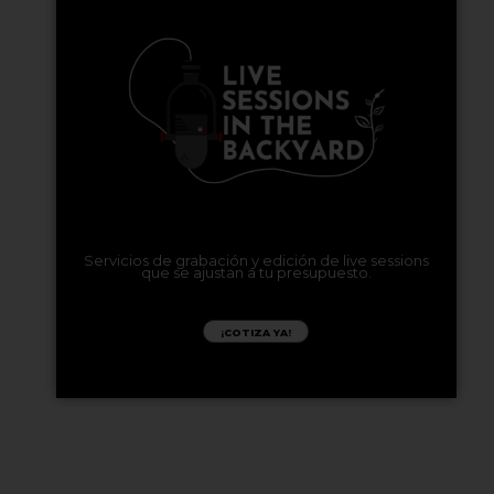
Servicios de grabación y edición de live sessions
que se ajustan a tu presupuesto.
¡COTIZA YA!