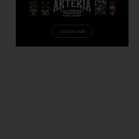
conoce más