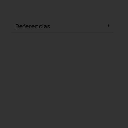
Referencias