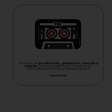
Servicios de
producción, grabación, mezcla y
master
junto a productores e ingenieros
enfocados en la música independiente.
Conoce más