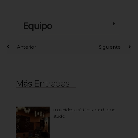
Equipo
Anterior
Siguiente
Más
Entradas
materiales acústicos para home
studio