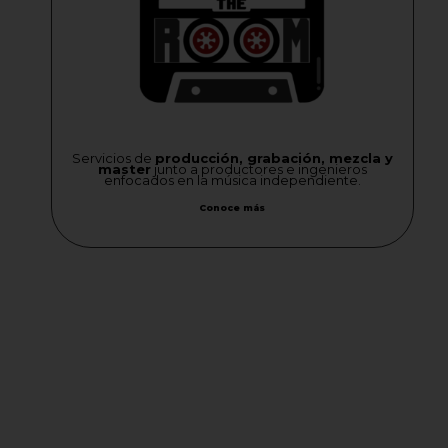
Servicios de
producción, grabación, mezcla y
master
junto a productores e ingenieros
enfocados en la música independiente.
Conoce más