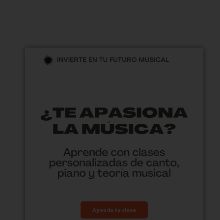
Agenda tu clase