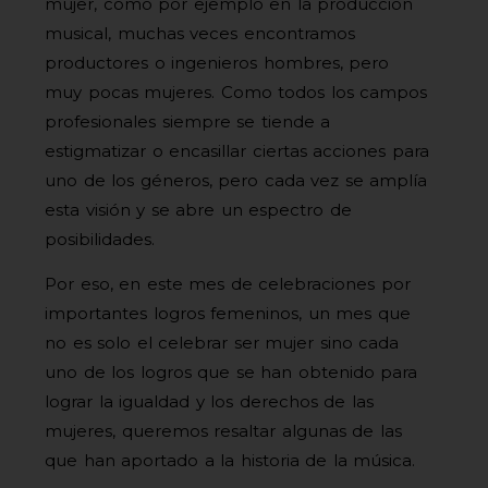
mujer, como por ejemplo en la producción
musical, muchas veces encontramos
productores o ingenieros hombres, pero
muy pocas mujeres. Como todos los campos
profesionales siempre se tiende a
estigmatizar o encasillar ciertas acciones para
uno de los géneros, pero cada vez se amplía
esta visión y se abre un espectro de
posibilidades.
Por eso, en este mes de celebraciones por
importantes logros femeninos, un mes que
no es solo el celebrar ser mujer sino cada
uno de los logros que se han obtenido para
lograr la igualdad y los derechos de las
mujeres, queremos resaltar algunas de las
que han aportado a la historia de la música.