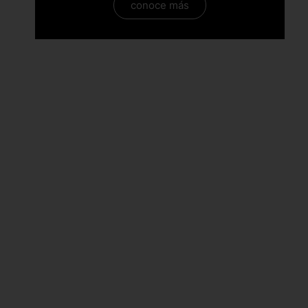
conoce más