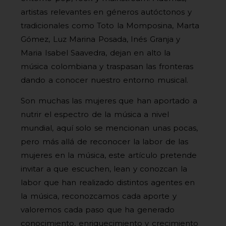
artistas relevantes en géneros autóctonos y
tradicionales como Toto la Momposina, Marta
Gómez, Luz Marina Posada, Inés Granja y
Maria Isabel Saavedra, dejan en alto la
música colombiana y traspasan las fronteras
dando a conocer nuestro entorno musical.
Son muchas las mujeres que han aportado a
nutrir el espectro de la música a nivel
mundial, aquí solo se mencionan unas pocas,
pero más allá de reconocer la labor de las
mujeres en la música, este artículo pretende
invitar a que escuchen, lean y conozcan la
labor que han realizado distintos agentes en
la música, reconozcamos cada aporte y
valoremos cada paso que ha generado
conocimiento, enriquecimiento y crecimiento