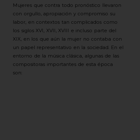
Mujeres que contra todo pronóstico llevaron
con orgullo, apropiación y compromiso su
labor, en contextos tan complicados como
los siglos XVI, XVII, XVIII e incluso parte del
XIX, en los que aún la mujer no contaba con
un papel representativo en la sociedad. En el
entorno de la música clásica, algunas de las
compositoras importantes de esta época
son: