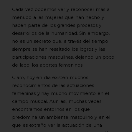
Cada vez podemos ver y reconocer más a
menudo a las mujeres que han hecho y
hacen parte de los grandes procesos y
desarrollos de la humanidad. Sin embargo,
no es un secreto que, a través del tiempo
siempre se han resaltado los logros y las
participaciones masculinas, dejando un poco
de lado, los aportes femeninos.
Claro, hoy en día existen muchos
reconocimientos de las actuaciones
femeninas y hay mucho movimiento en el
campo musical. Aun así, muchas veces
encontramos entornos en los que
predomina un ambiente masculino y en el
que es extraño ver la actuación de una