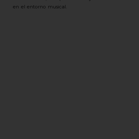
en el entorno musical.