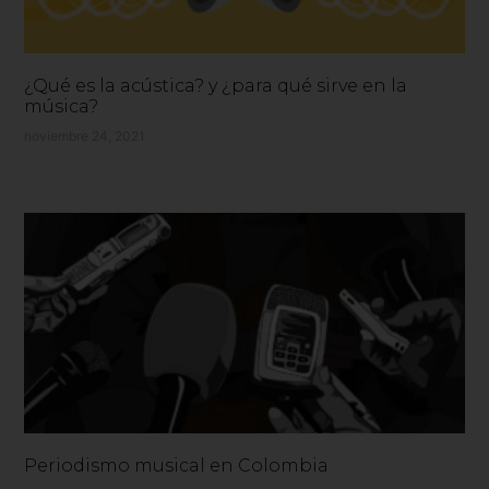
¿Qué es la acústica? y ¿para qué sirve en la
música?
noviembre 24, 2021
Periodismo musical en Colombia