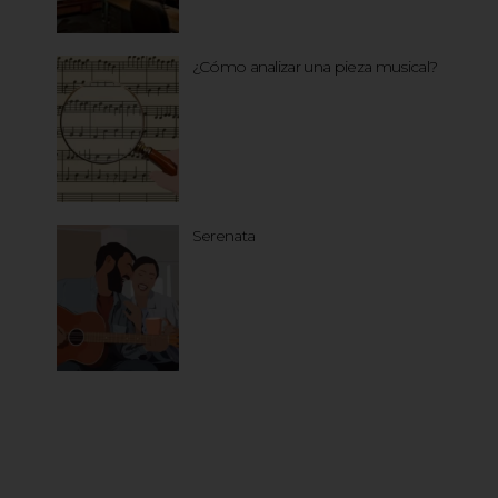
¿Cómo analizar una pieza musical?
Serenata