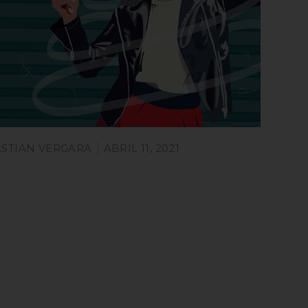
STIAN VERGARA
ABRIL 11, 2021