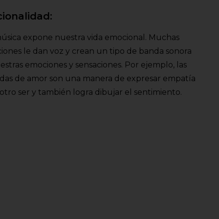
ionalidad:
úsica expone nuestra vida emocional. Muchas
iones le dan voz y crean un tipo de banda sonora
estras emociones y sensaciones. Por ejemplo, las
das de amor son una manera de expresar empatía
otro ser y también logra dibujar el sentimiento.