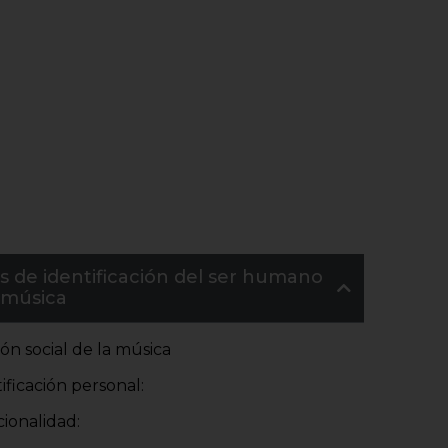
 de identificación del ser humano
 música
ón social de la música
ificación personal:
ionalidad: